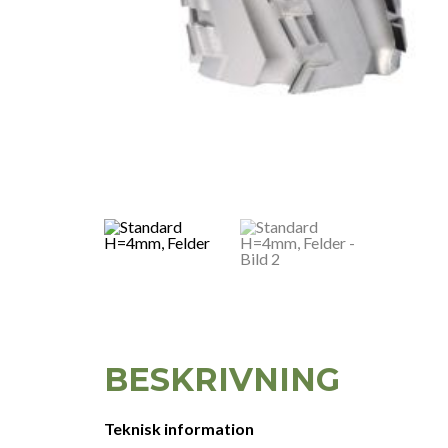
BESKRIVNING
Teknisk information