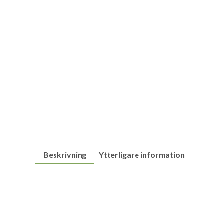
Beskrivning
Ytterligare information