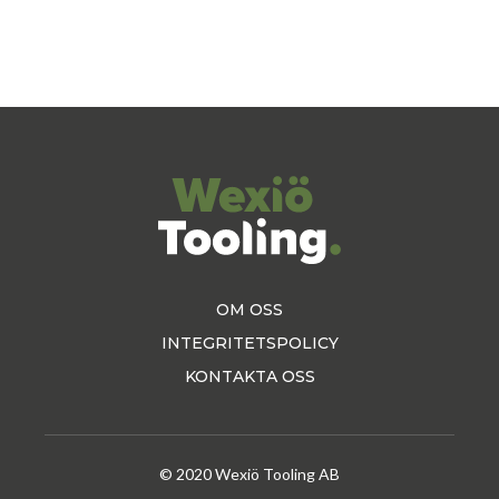
OM OSS
INTEGRITETSPOLICY
KONTAKTA OSS
© 2020 Wexiö Tooling AB