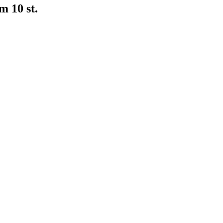
m 10 st.