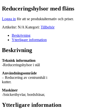
Reduceringshylsor med fläns
Logga in
för att se produktalternativ och priser.
Artikelnr:
N/A
Kategori:
Tillbehör
Beskrivning
Ytterligare information
Beskrivning
Teknisk information
-Reduceringshylsor i stål
Användningsområde
– Reducering av centrumhål i
kutter.
Maskiner
-Snickerihyvlar, bordsfräsar,
Ytterligare information