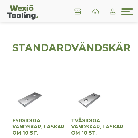
STANDARDVÄNDSKÄR
FYRSIDIGA
TVÅSIDIGA
VÄNDSKÄR, I ASKAR
VÄNDSKÄR, I ASKAR
OM 10 ST.
OM 10 ST.