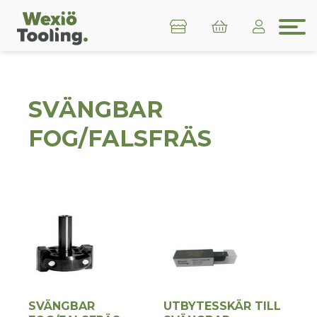
SVÄNGBAR
FOG/FALSFRÄS
SVÄNGBAR
UTBYTESSKÄR TILL