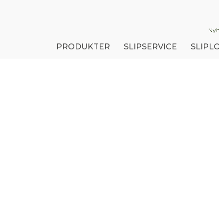
Nyh
PRODUKTER
SLIPSERVICE
SLIPLO