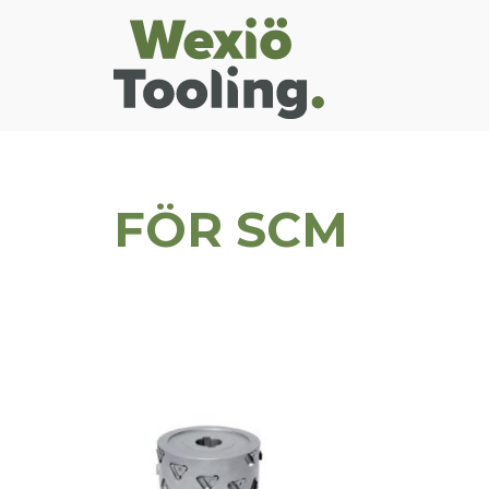
FÖR SCM