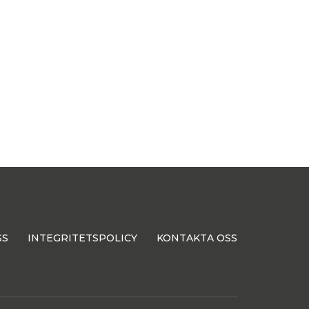
SS
INTEGRITETSPOLICY
KONTAKTA OSS